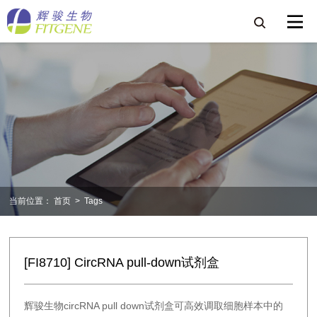
当前位置：
首页
>
Tags
[FI8710] CircRNA pull-down试剂盒
辉骏生物circRNA pull down试剂盒可高效调取细胞样本中的