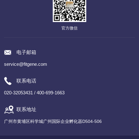
官方微信
电子邮箱
service@fitgene.com
联系电话
020-32053431 / 400-699-1663
联系地址
广州市黄埔区科学城广州国际企业孵化器D504-506