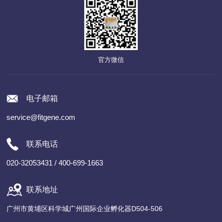
官方微信
电子邮箱
service@fitgene.com
联系电话
020-32053431 / 400-699-1663
联系地址
广州市黄埔区科学城广州国际企业孵化器D504-506