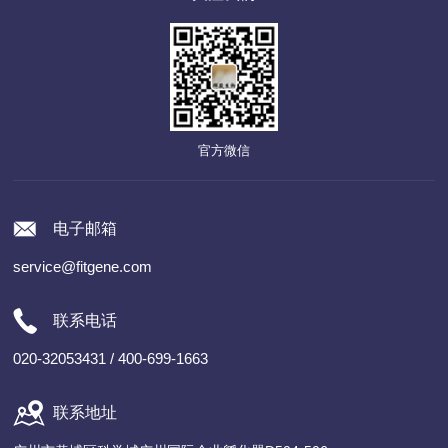
官方微信
电子邮箱
service@fitgene.com
联系电话
020-32053431 / 400-699-1663
联系地址