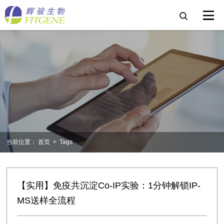
当前位置：
首页
>
Tags
【实用】免疫共沉淀Co-IP实验：1分钟解锁IP-
MS送样全流程