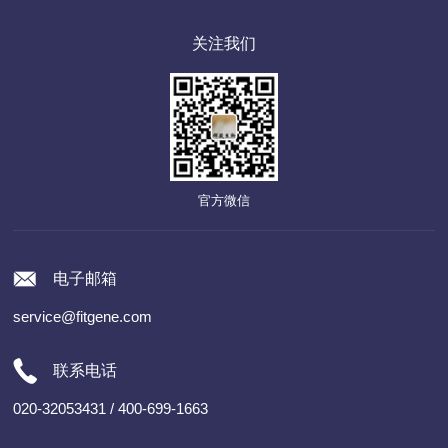
关注我们
官方微信
电子邮箱
service@fitgene.com
联系电话
020-32053431 / 400-699-1663