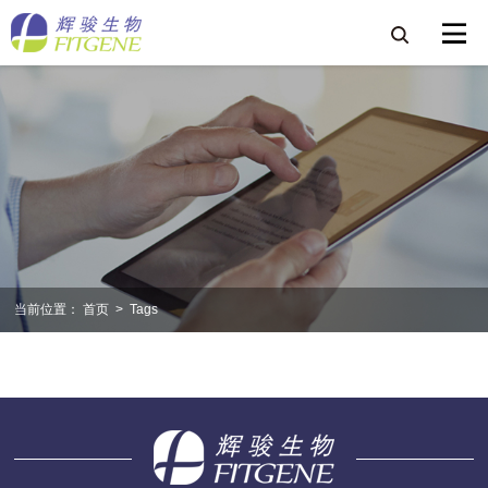
当前位置：
首页
>
Tags