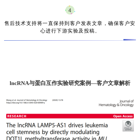
4
售后技术支持将一直保持到客户发表文章，确保客户安
心进行下游实验及投稿
。
lncRNA与蛋白互作实验研究案例—客户文章解析