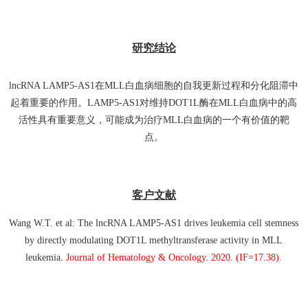
研究结论
lncRNA LAMP5-AS1在MLL白血病细胞的自我更新过程和分化阻滞中
起着重要的作用。LAMP5-AS1对维持DOT1L酶在MLL白血病中的高
活性具有重要意义，可能成为治疗MLL白血病的一个有价值的靶
点。
客户文献
Wang W.T. et al: The lncRNA LAMP5-AS1 drives leukemia cell stemness
by directly modulating DOT1L methyltransferase activity in MLL
leukemia.
Journal of Hematology & Oncology. 2020. (IF=17.38).