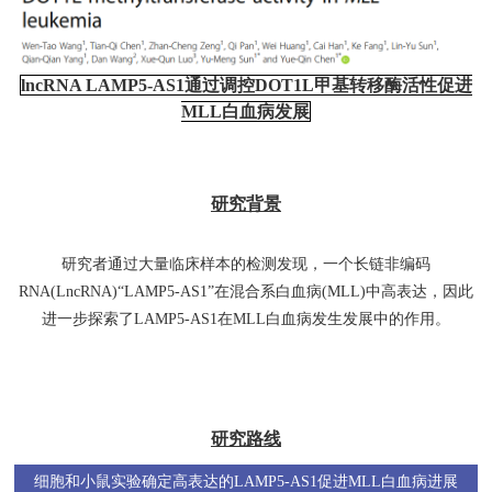
lncRNA LAMP5-AS1通过调控DOT1L甲基转移酶活性促进
MLL白血病发展
研究背景
研究者通过大量临床样本的检测发现，一个长链非编码
RNA(LncRNA)“LAMP5-AS1”在混合系白血病(MLL)中高表达，因此
进一步探索了LAMP5-AS1在MLL白血病发生发展中的作用。
研究路线
细胞和小鼠实验确定高表达的LAMP5-AS1促进MLL白血病进展