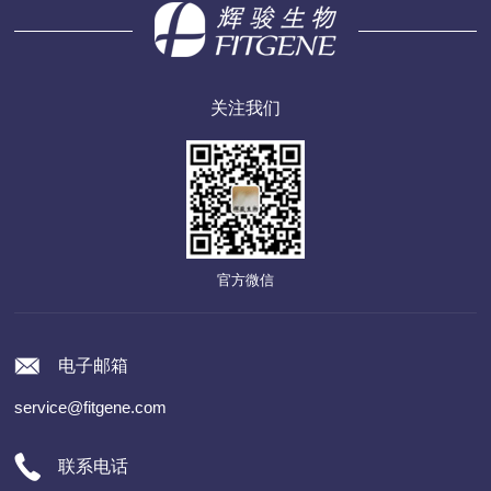
关注我们
官方微信
电子邮箱
service@fitgene.com
联系电话