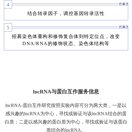
4
结合转录因子，调控基因转录活性
5
招募染色体重构和修饰复合体到特定位点，改变
DNA/RNA的修饰状态、染色体结构等
lncRNA与蛋白互作服务信息
lncRNA-蛋白互作研究按照实验内容可分为两大类，一是以
感兴趣的lncRNA为中心，寻找或验证与该lncRNA结合的蛋
白质；二是以感兴趣的蛋白质为中心，寻找或验证与该蛋白
质结合的lncRNA。