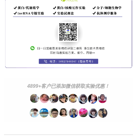
4899+客户已添加微信获取实验优惠！