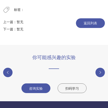
标签：
上一篇：暂无
返回列表
下一篇：暂无
你可能感兴趣的实验
咨询实验
扫码学习