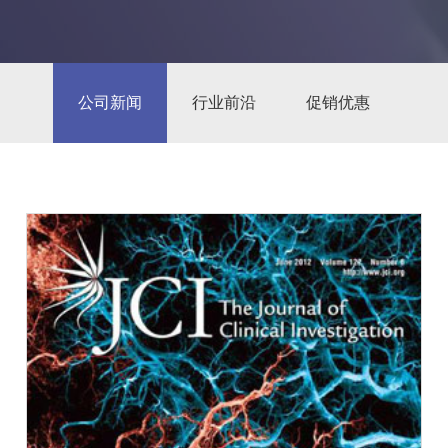
公司新闻
行业前沿
促销优惠