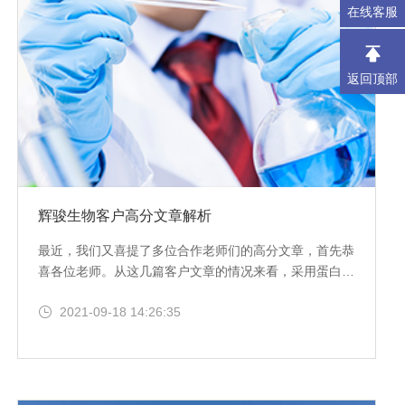
在线客服
返回顶部
辉骏生物客户高分文章解析
最近，我们又喜提了多位合作老师们的高分文章，首先恭
喜各位老师。从这几篇客户文章的情况来看，采用蛋白
质、核酸相互作用的方法来筛选关键蛋白，研究其信号通
2021-09-18 14:26:35
路，是提升文章点数的一种很有效的方法。