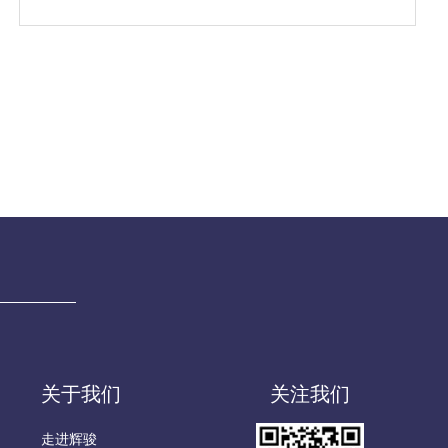
关于我们
关注我们
走进辉骏