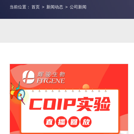
当前位置：
首页
>
新闻动态
>
公司新闻