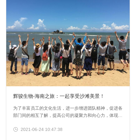
辉骏生物-海南之旅：一起享受沙滩美景！
为了丰富员工的文化生活，进一步增进团队精神，促进各
部门间的相互了解，提高公司的凝聚力和向心力，体现公
司的人文气息，6月17日及20日，我司组织部分职工赴海
2021-06-24 10:47:38
南旅游。游览观赏海南自然与人文景观，