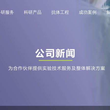
科研服务
科研产品
抗体工程
成功案例