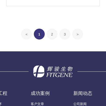
讲解了客户经常遇到的问题以及处理问题的一些技术重
点。
<
1
2
3
>
工程
成功案例
新闻动态
序
客户文章
公司新闻