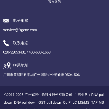
官方微信
电子邮箱
service@fitgene.com
联系电话
020-32053431 / 400-699-1663
联系地址
广州市黄埔区科学城广州国际企业孵化器D504-506
©2011-2026 广州辉骏生物科技股份有限公司 主营业务：
RNA pull
down
DNA pull down
GST pull down
CoIP
LC-MS/MS
TAP-MS