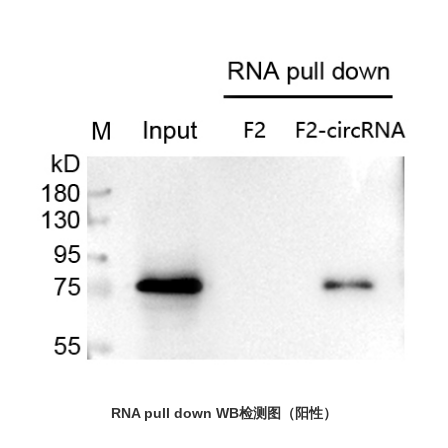
RNA pull down WB检测图（阳性）