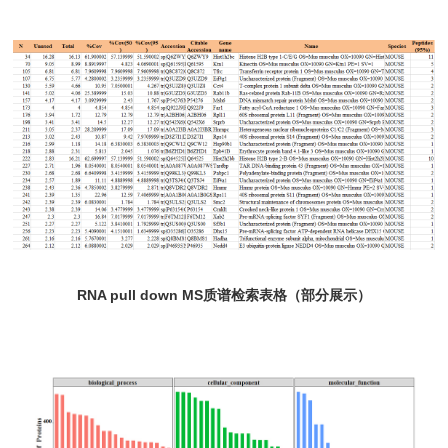
RNA pull down MS质谱检索表格（部分展示）