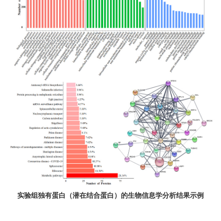
实验组独有蛋白（潜在结合蛋白）的生物信息学分析结果示例