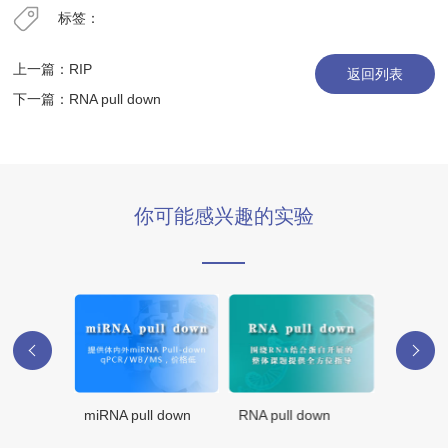
标签：
上一篇：
RIP
返回列表
下一篇：
RNA pull down
你可能感兴趣的实验
miRNA pull down
RNA pull down