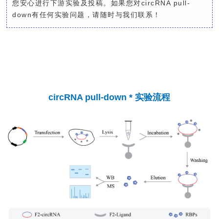
您安心进行下游实验及投稿
。
如果您对circRNA pull-
down有任何实验问题，请随时与我们联系！
circRNA pull-down * 实验流程