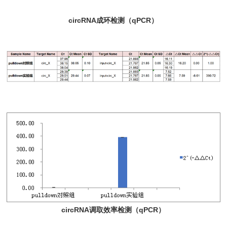
circRNA成环检测（qPCR）
circRNA调取效率检测（qPCR）