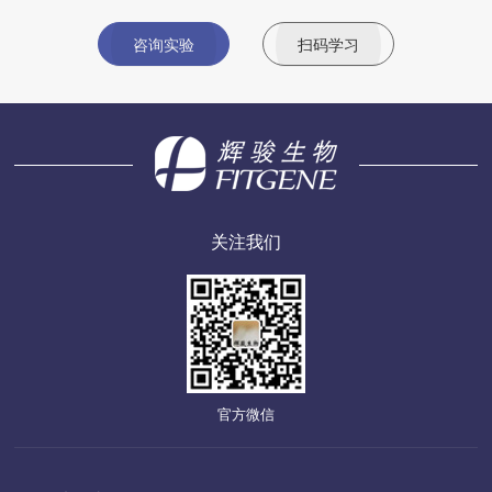
咨询实验
扫码学习
关注我们
官方微信