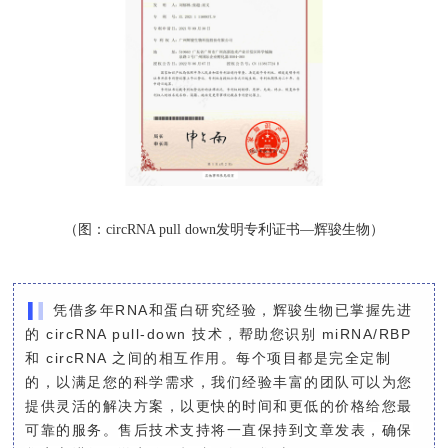
（图：circRNA pull down
发明专利证书—辉骏生物）
凭借多年RNA和蛋白研究经验，辉骏生物已掌握先进
的 circRNA pull-down 技术，帮助您识别 miRNA/RBP
和 circRNA 之间的相互作用。每个项目都是完全定制
的，以满足您的科学需求，我们经验丰富的团队可以为您
提供灵活的解决方案，以更快的时间和更低的价格给您最
可靠的服务。
售后技术支持将一直保持到文章发表，确保