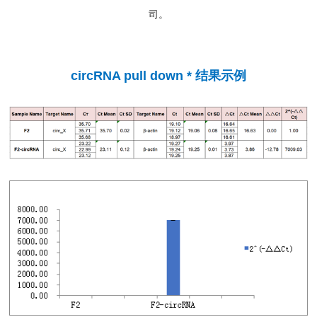
司。
circRNA pull down * 结果示例