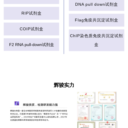
DNA pull down试剂盒
RIP试剂盒
Flag免疫共沉淀试剂盒
COIP试剂盒
ChIP染色质免疫共沉淀试剂
F2 RNA
pull-down试剂盒
盒
辉骏实力