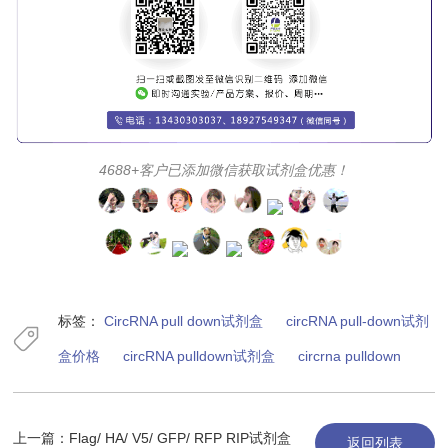
4688+客户已添加微信获取试剂盒优惠！
标签：
CircRNA pull down试剂盒
circRNA pull-down试剂
盒价格
circRNA pulldown试剂盒
circrna pulldown
上一篇：
Flag/ HA/ V5/ GFP/ RFP RIP试剂盒
返回列表