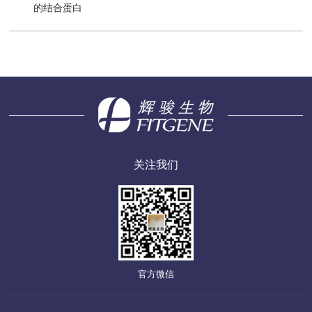
的结合蛋白
关注我们
官方微信