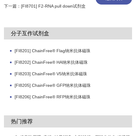
下一篇：
[FI8701] F2-RNA pull down试剂盒
分子互作试剂盒
[FI8201] ChainFree® Flag纳米抗体磁珠
[FI8202] ChainFree® HA纳米抗体磁珠
[FI8203] ChainFree® V5纳米抗体磁珠
[FI8205] ChainFree® GFP纳米抗体磁珠
[FI8206] ChainFree® RFP纳米抗体磁珠
热门推荐