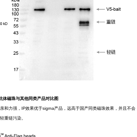
抗体磁珠与其他同类产品对比图
亲和力强，IP效果优于sigma产品，远高于国产同类磁珠效果，并且不会
轻重链污染。