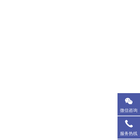
微信咨询
服务热线