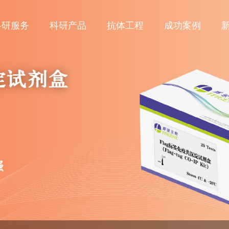
科研服务
科研产品
抗体工程
成功案例