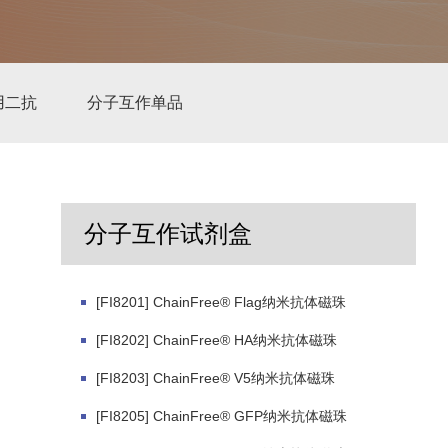
用二抗
分子互作单品
分子互作试剂盒
[FI8201] ChainFree® Flag纳米抗体磁珠
[FI8202] ChainFree® HA纳米抗体磁珠
[FI8203] ChainFree® V5纳米抗体磁珠
[FI8205] ChainFree® GFP纳米抗体磁珠