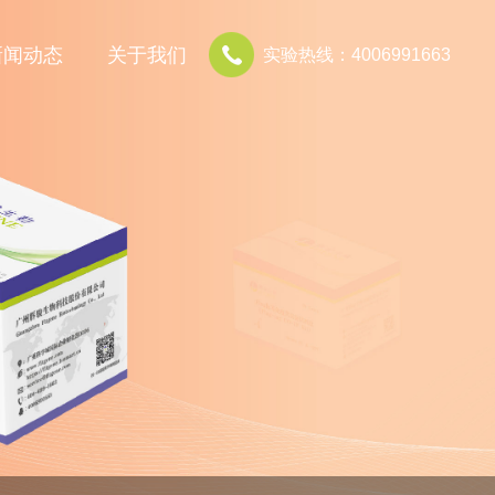
新闻动态
关于我们
实验热线：4006991663