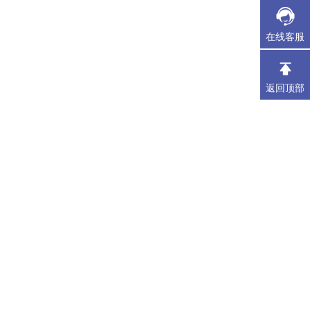
在线客服
返回顶部