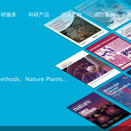
科研服务
科研产品
抗体工程
成功案例