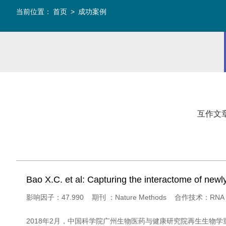
当前位置：
首页
>
成功案例
互作文
Bao X.C. et al: Capturing the interactome of new
影响因子：47.990 期刊 ：Nature Methods 合作技术：RNA pu
2018年2月，中国科学院广州生物医药与健康研究院再生生物学重点