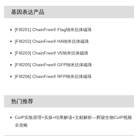
基因表达产品
[FI8201] ChainFree® Flag纳米抗体磁珠
[FI8202] ChainFree® HA纳米抗体磁珠
[FI8203] ChainFree® V5纳米抗体磁珠
[FI8205] ChainFree® GFP纳米抗体磁珠
[FI8206] ChainFree® RFP纳米抗体磁珠
热门推荐
CoIP实验原理+实操+结果解读+文献解析—辉骏生物CoIP视频
全攻略