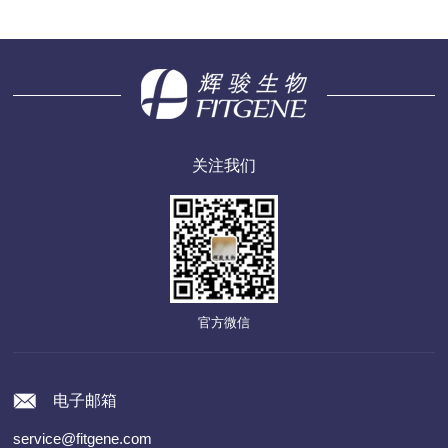
关注我们
官方微信
电子邮箱
service@fitgene.com