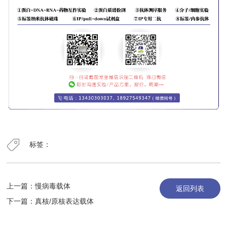
标签：
上一篇：
慢病毒载体
返回列表
下一篇：
真核/原核表达载体