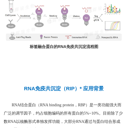
标签融合蛋白的RNA免疫共沉淀流程图
RNA免疫共沉淀（RIP）* 应用背景
RNA结合蛋白（RNA binding protein，RBP）是一类功能强大而
广泛的调节因子，约占细胞编码的所有蛋白的5%~10%。目前除了少
数RNA以核酶形式单独发挥功能，大部分RNA通过与蛋白结合形成