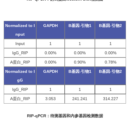
Normalized to I
GAPDH
B基因-引物1
B基因-引物2
nput
Input
1
1
1
IgG_RIP
0.00%
0.00%
0.00%
A蛋白_RIP
0.00%
0.90%
0.78%
Normalized to I
GAPDH
B基因-引物1
B基因-引物2
gG
IgG_RIP
1
1
1
A蛋白_RIP
3.053
241.241
314.227
RIP-qPCR：待测基因和内参基因检测数据