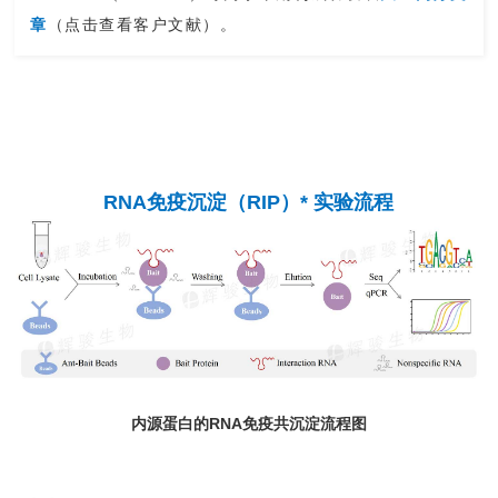
章
（点击查看客户文献）
。
RNA免疫沉淀（RIP）* 实验流程
内源蛋白的RNA免疫共沉淀流程图