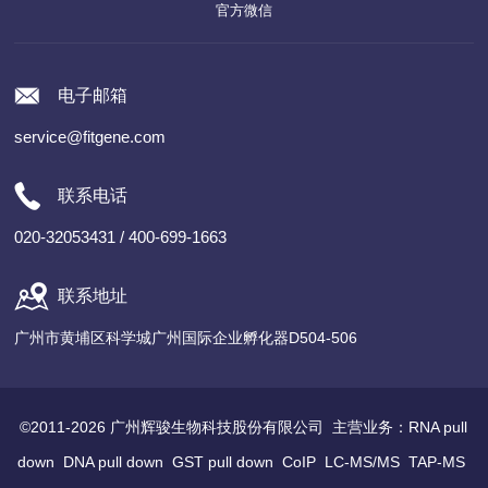
官方微信
电子邮箱
service@fitgene.com
联系电话
020-32053431 / 400-699-1663
联系地址
广州市黄埔区科学城广州国际企业孵化器D504-506
©2011-2026 广州辉骏生物科技股份有限公司 主营业务：
RNA pull
down
DNA pull down
GST pull down
CoIP
LC-MS/MS
TAP-MS