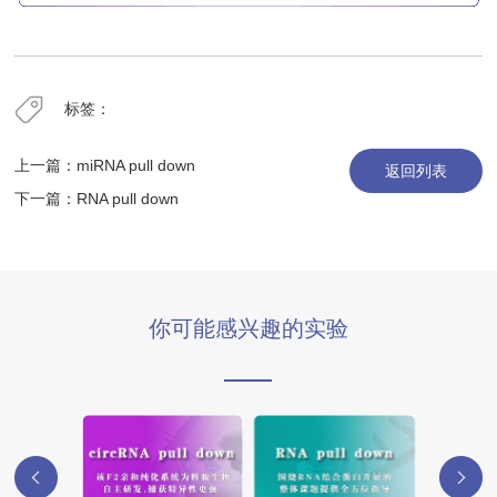
标签：
上一篇：
miRNA pull down
返回列表
下一篇：
RNA pull down
你可能感兴趣的实验