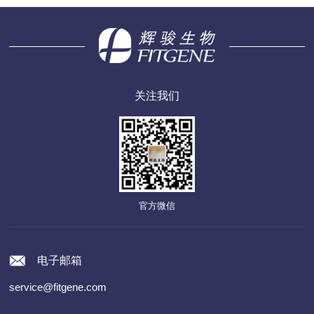
关注我们
官方微信
电子邮箱
service@fitgene.com