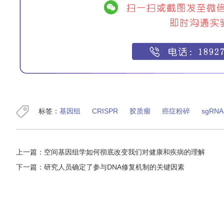
标签：
基因组
CRISPR
胶质瘤
癌症粉碎
sgRNA
上一篇：
空间基因组学如何彻底改变我们对健康和疾病的理解
下一篇：
研究人员确定了参与DNA修复机制的关键因素