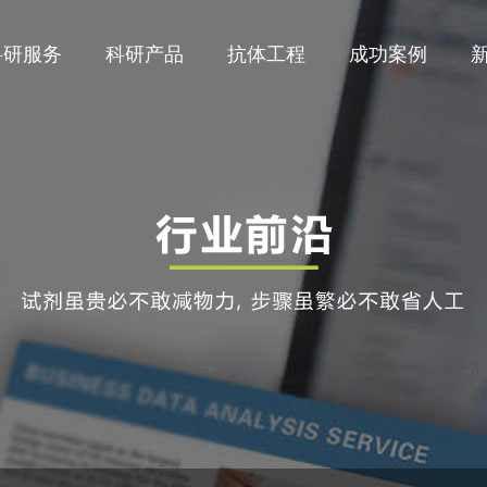
科研服务
科研产品
抗体工程
成功案例