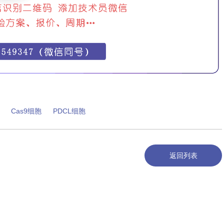
Cas9细胞
PDCL细胞
返回列表