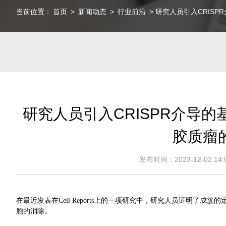
当前位置：
首页
>
新闻动态
>
行业前沿
> 研究人员引入CRIS
研究人员引入CRISPR介导
胶质瘤
发布时间：2023-12-02 14:0
在最近发表在Cell Reports上的一项研究中，研究人员证明了成
胞的消除。