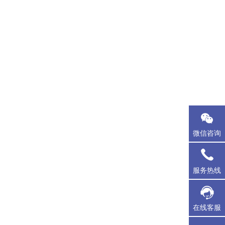
微信咨询
服务热线
在线客服