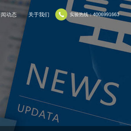
新闻动态
关于我们
实验热线：4006991663