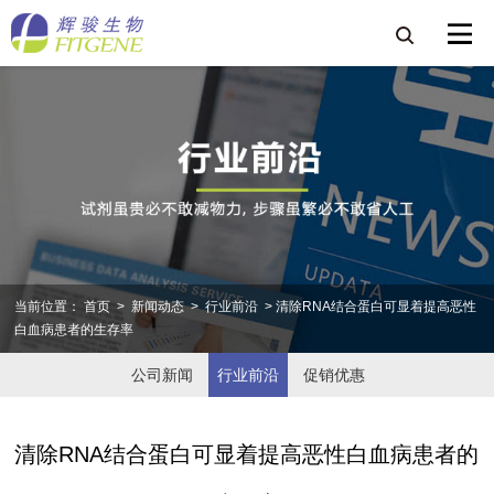
当前位置：
首页
>
新闻动态
>
行业前沿
> 清除RNA结合蛋白可显着提高恶性
白血病患者的生存率
公司新闻
行业前沿
促销优惠
清除RNA结合蛋白可显着提高恶性白血病患者的