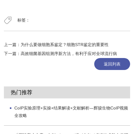
标签：
上一篇：
为什么要做细胞系鉴定？细胞STR鉴定的重要性
下一篇：
高效细菌基因组测序新方法，有利于应对全球流行病
返回列表
热门推荐
CoIP实验原理+实操+结果解读+文献解析—辉骏生物CoIP视频
全攻略