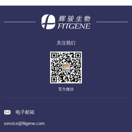
关注我们
官方微信
电子邮箱
service@fitgene.com