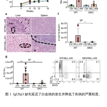
图 1. Igf2bp3 缺失延迟了白血病的发生并降低了疾病的严重程度。