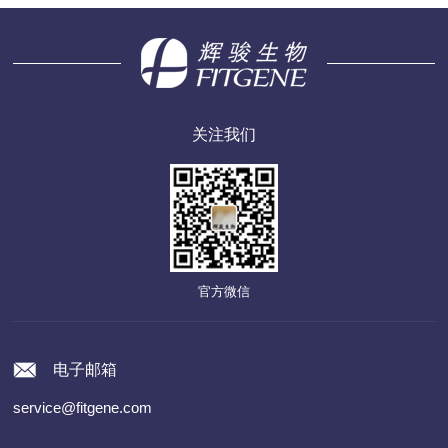
白检测的干扰。
关注我们
官方微信
电子邮箱
service@fitgene.com