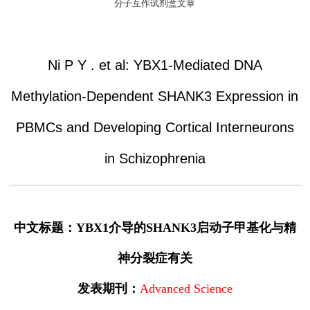
分子互作试剂盒文章
Ni P Y . et al: YBX1-Mediated DNA
Methylation-Dependent SHANK3 Expression in
PBMCs and Developing Cortical Interneurons
in Schizophrenia
中文标题：YBX1介导的SHANK3启动子甲基化与精
神分裂症有关
发表期刊：
Advanced Science