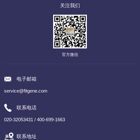
关注我们
官方微信
电子邮箱
service@fitgene.com
联系电话
020-32053431 / 400-699-1663
联系地址