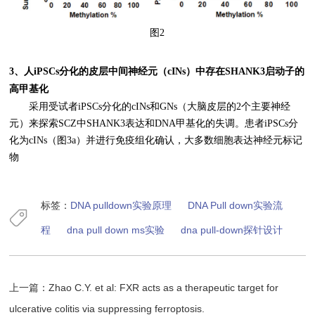
图2
3、人iPSCs分化的皮层中间神经元（cINs）中存在SHANK3启动子的
高甲基化
采用受试者iPSCs分化的cINs和GNs（大脑皮层的2个主要神经
元）来探索SCZ中SHANK3表达和DNA甲基化的失调。患者iPSCs分
化为cINs（图3a）并进行免疫组化确认，大多数细胞表达神经元标记
物
标签：
DNA pulldown实验原理
DNA Pull down实验流
程
dna pull down ms实验
dna pull-down探针设计
上一篇：
Zhao C.Y. et al: FXR acts as a therapeutic target for
ulcerative colitis via suppressing ferroptosis.