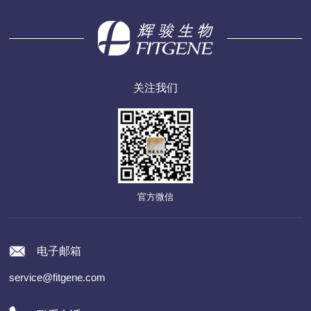
关注我们
官方微信
电子邮箱
service@fitgene.com