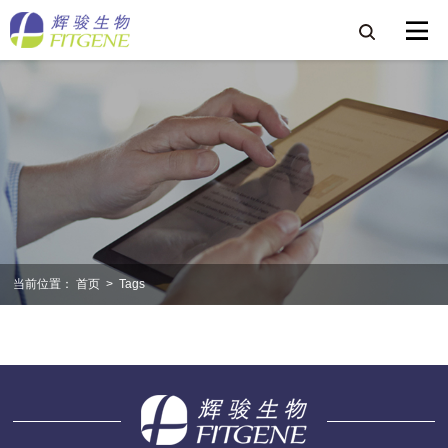
当前位置：
首页
>
Tags