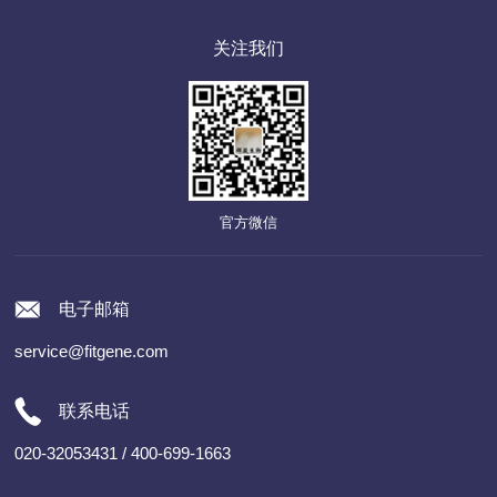
关注我们
官方微信
电子邮箱
service@fitgene.com
联系电话
020-32053431 / 400-699-1663