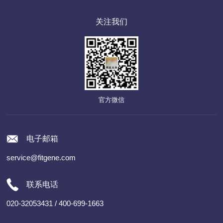
关注我们
官方微信
电子邮箱
service@fitgene.com
联系电话
020-32053431 / 400-699-1663