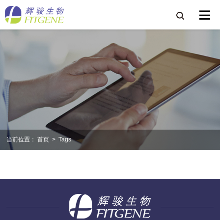
当前位置：
首页
>
Tags