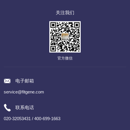
关注我们
官方微信
电子邮箱
service@fitgene.com
联系电话
020-32053431 / 400-699-1663