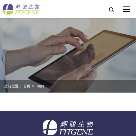
当前位置：
首页
>
Tags