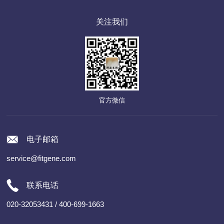
关注我们
官方微信
电子邮箱
service@fitgene.com
联系电话
020-32053431 / 400-699-1663