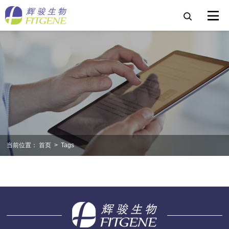
当前位置：
首页
>
Tags