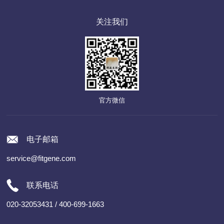
关注我们
官方微信
电子邮箱
service@fitgene.com
联系电话
020-32053431 / 400-699-1663