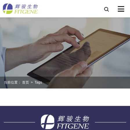
当前位置：
首页
>
Tags