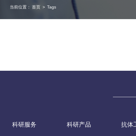
当前位置：
首页
>
Tags
科研服务
科研产品
抗体