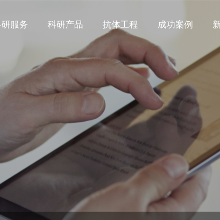
科研服务
科研产品
抗体工程
成功案例