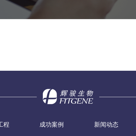
工程
成功案例
新闻动态