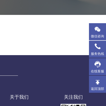
微信咨询
服务热线
在线客服
返回顶部
关于我们
关注我们