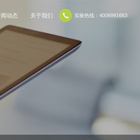
新闻动态
关于我们
实验热线：4006991663