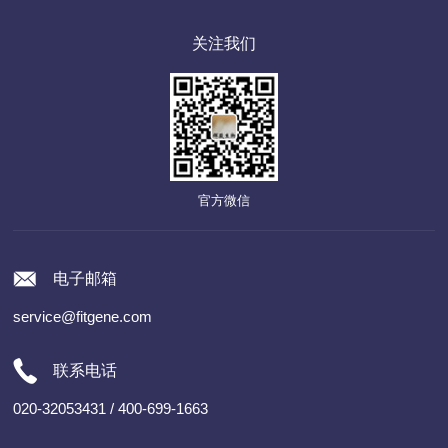
关注我们
官方微信
电子邮箱
service@fitgene.com
联系电话
020-32053431 / 400-699-1663