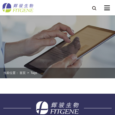
当前位置：
首页
>
Tags