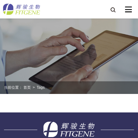
当前位置：
首页
>
Tags