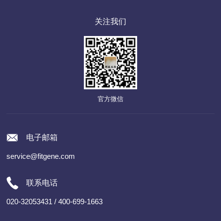
关注我们
官方微信
电子邮箱
service@fitgene.com
联系电话
020-32053431 / 400-699-1663