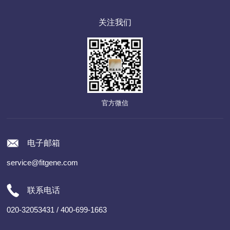
关注我们
官方微信
电子邮箱
service@fitgene.com
联系电话
020-32053431 / 400-699-1663