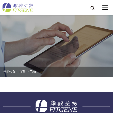
当前位置：
首页
>
Tags