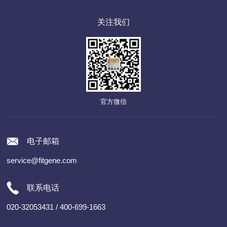
关注我们
官方微信
电子邮箱
service@fitgene.com
联系电话
020-32053431 / 400-699-1663