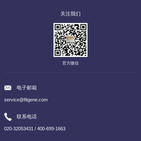
关注我们
官方微信
电子邮箱
service@fitgene.com
联系电话
020-32053431 / 400-699-1663