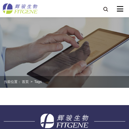
当前位置：
首页
>
Tags