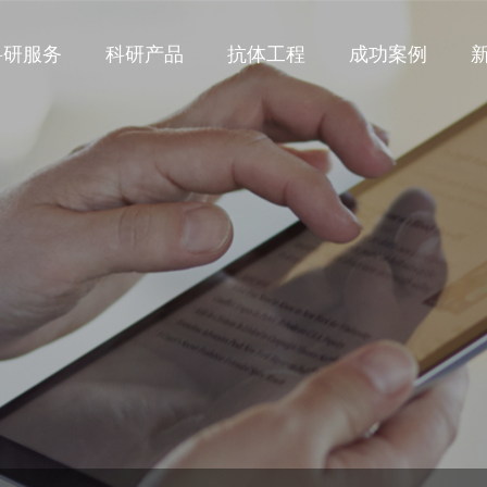
科研服务
科研产品
抗体工程
成功案例