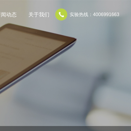
新闻动态
关于我们
实验热线：4006991663