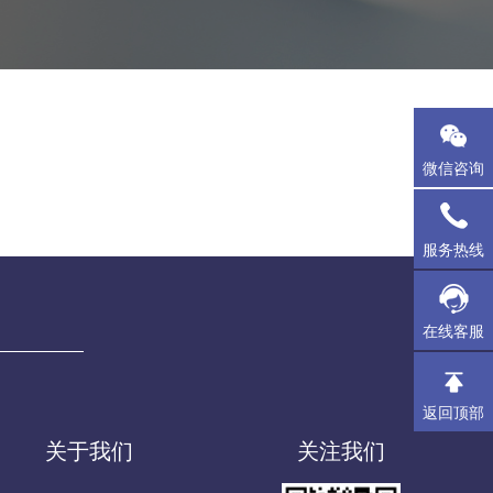
微信咨询
服务热线
在线客服
返回顶部
关于我们
关注我们