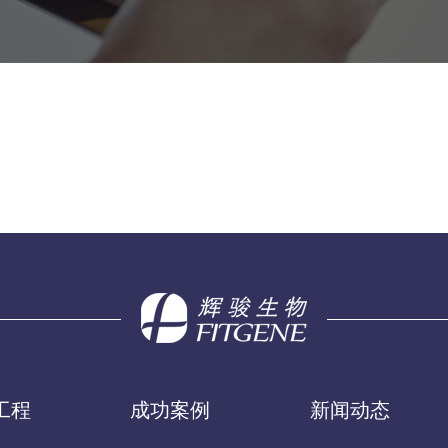
工程
成功案例
新闻动态