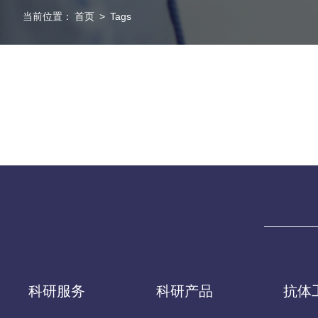
当前位置：
首页
>
Tags
科研服务
科研产品
抗体