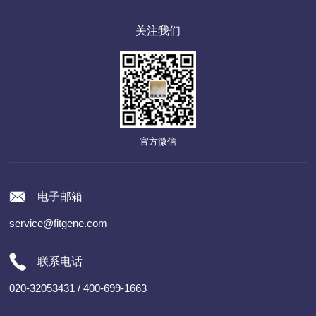
关注我们
官方微信
电子邮箱
service@fitgene.com
联系电话
020-32053431 / 400-699-1663