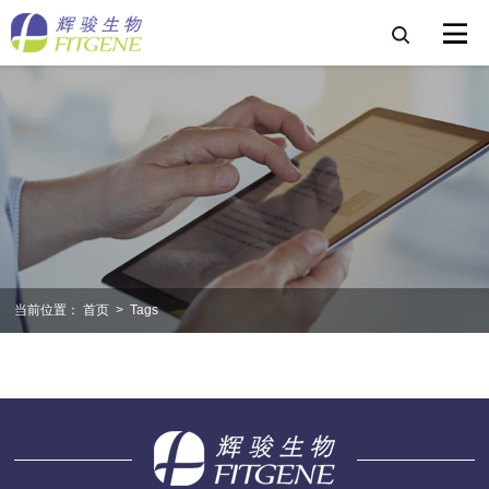
当前位置：
首页
>
Tags