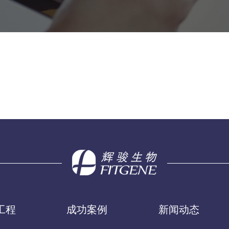
工程
成功案例
新闻动态