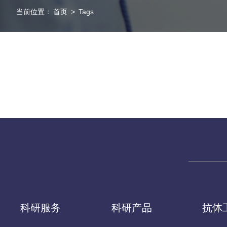
当前位置：
首页
>
Tags
科研服务
科研产品
抗体