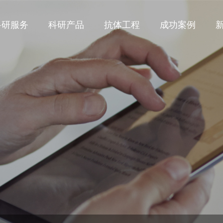
科研服务
科研产品
抗体工程
成功案例