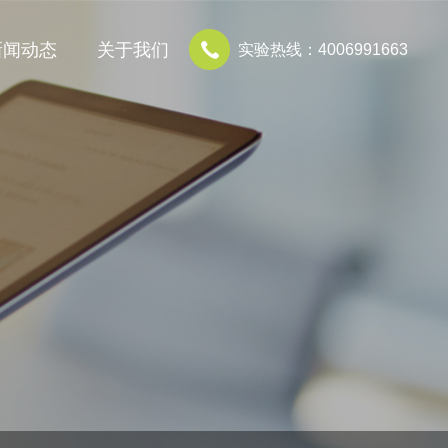
新闻动态
关于我们
实验热线：4006991663