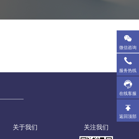
微信咨询
服务热线
在线客服
返回顶部
关于我们
关注我们