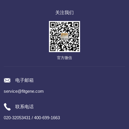
关注我们
官方微信
电子邮箱
service@fitgene.com
联系电话
020-32053431 / 400-699-1663