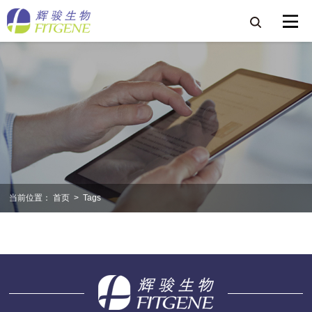
当前位置：
首页
>
Tags