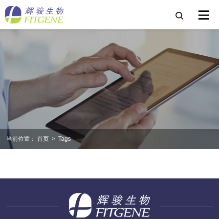
当前位置：
首页
>
Tags