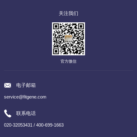
关注我们
官方微信
电子邮箱
service@fitgene.com
联系电话
020-32053431 / 400-699-1663