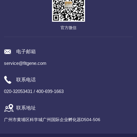
官方微信
电子邮箱
service@fitgene.com
联系电话
020-32053431 / 400-699-1663
联系地址
广州市黄埔区科学城广州国际企业孵化器D504-506