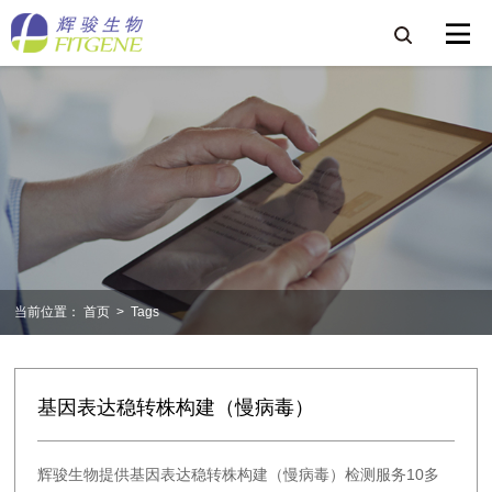
当前位置：
首页
>
Tags
基因表达稳转株构建（慢病毒）
辉骏生物提供基因表达稳转株构建（慢病毒）检测服务10多