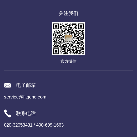
关注我们
官方微信
电子邮箱
service@fitgene.com
联系电话
020-32053431 / 400-699-1663