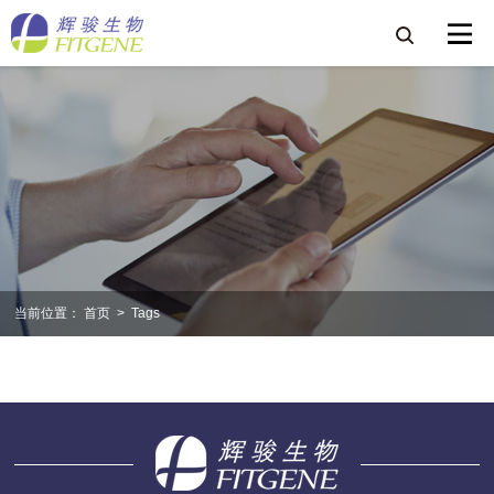
当前位置：
首页
>
Tags