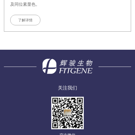
及同位素显色。
了解详情
关注我们