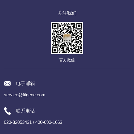
关注我们
官方微信
电子邮箱
service@fitgene.com
联系电话
020-32053431 / 400-699-1663