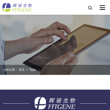
当前位置：
首页
>
Tags