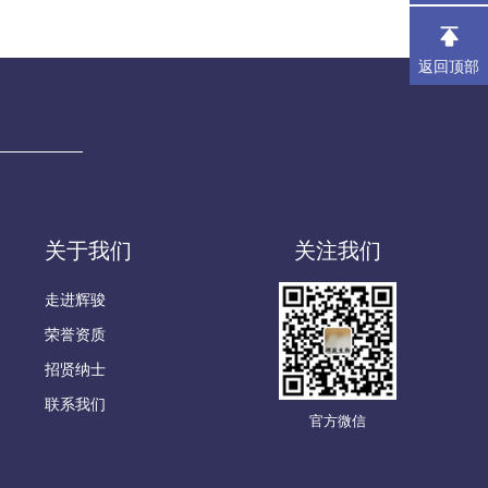
返回顶部
关于我们
关注我们
走进辉骏
荣誉资质
招贤纳士
联系我们
官方微信