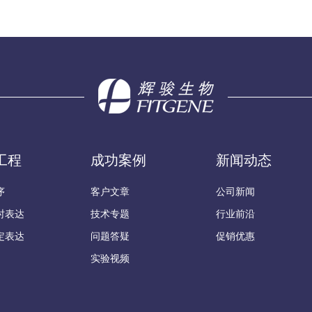
工程
成功案例
新闻动态
序
客户文章
公司新闻
时表达
技术专题
行业前沿
定表达
问题答疑
促销优惠
实验视频