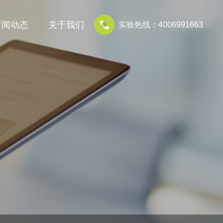
新闻动态
关于我们
实验热线：4006991663