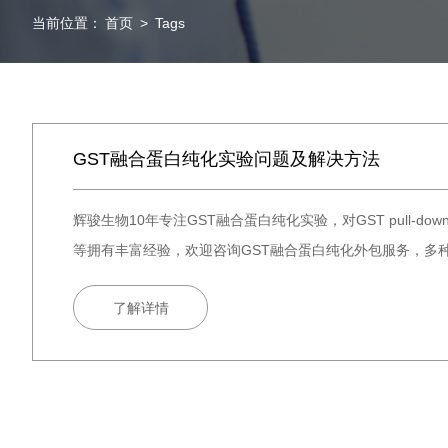
当前位置：
首页
>
Tags
GST融合蛋白纯化实验问题及解决方法
辉骏生物10年专注GST融合蛋白纯化实验，对GST pull-dow
等拥有丰富经验，欢迎咨询GST融合蛋白纯化外包服务，多
了解详情