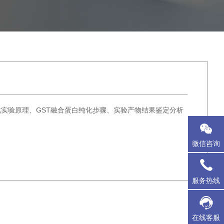
T融合蛋白纯化实验原理、GST融合蛋白纯化步骤、实验产物结果鉴定分析
微信咨询
服务热线
在线客服