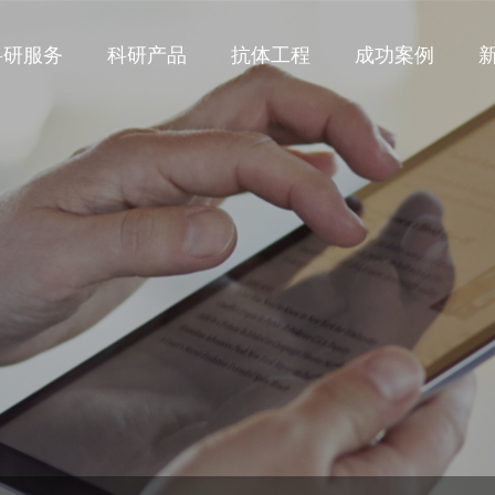
科研服务
科研产品
抗体工程
成功案例