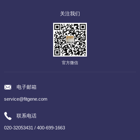
关注我们
官方微信
电子邮箱
service@fitgene.com
联系电话
020-32053431 / 400-699-1663