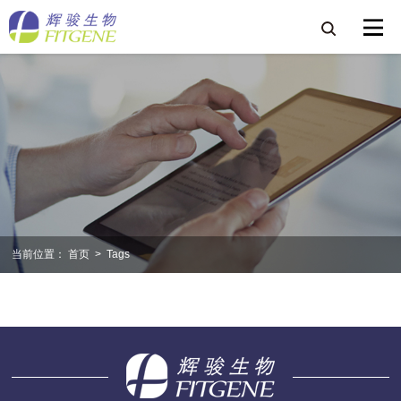
当前位置：
首页
>
Tags