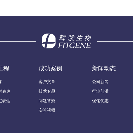
工程
成功案例
新闻动态
序
客户文章
公司新闻
时表达
技术专题
行业前沿
定表达
问题答疑
促销优惠
实验视频