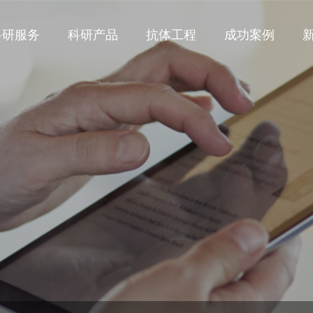
科研服务
科研产品
抗体工程
成功案例