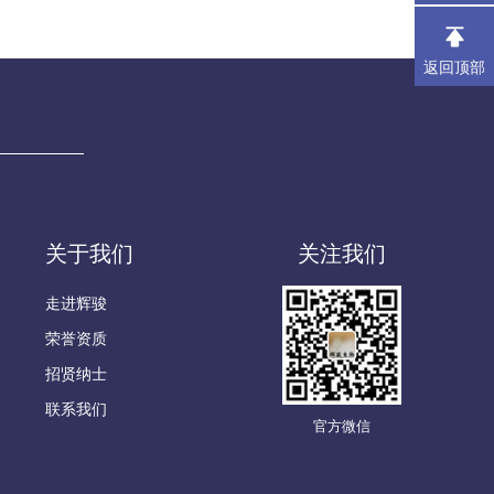
返回顶部
关于我们
关注我们
走进辉骏
荣誉资质
招贤纳士
联系我们
官方微信