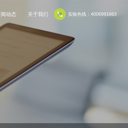
新闻动态
关于我们
实验热线：4006991663