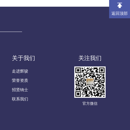
返回顶部
关于我们
关注我们
走进辉骏
荣誉资质
招贤纳士
联系我们
官方微信