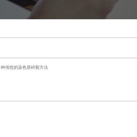
一种传统的染色质碎裂方法