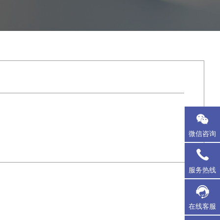
微信咨询
服务热线
在线客服