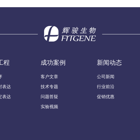
工程
成功案例
新闻动态
序
客户文章
公司新闻
时表达
技术专题
行业前沿
定表达
问题答疑
促销优惠
实验视频