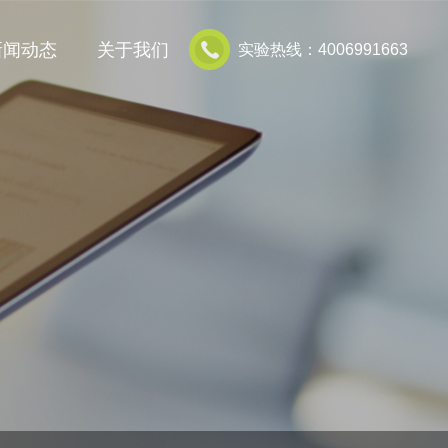
新闻动态
关于我们
实验热线：4006991663