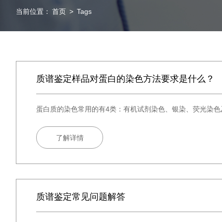
当前位置：
首页
>
Tags
质谱鉴定样品对蛋白的染色方法要求是什么？
蛋白质的染色常用的有4类：有机试剂染色、银染、荧光染色
了解详情
质谱鉴定常见问题解答