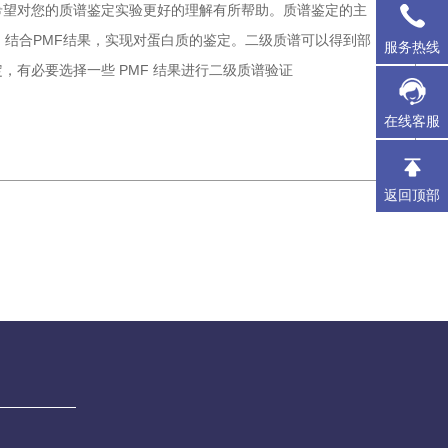
希望对您的质谱鉴定实验更好的理解有所帮助。质谱鉴定的主
，结合PMF结果，实现对蛋白质的鉴定。二级质谱可以得到部
服务热线
有必要选择一些 PMF 结果进行二级质谱验证
在线客服
返回顶部