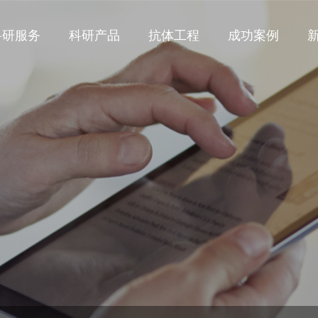
科研服务
科研产品
抗体工程
成功案例