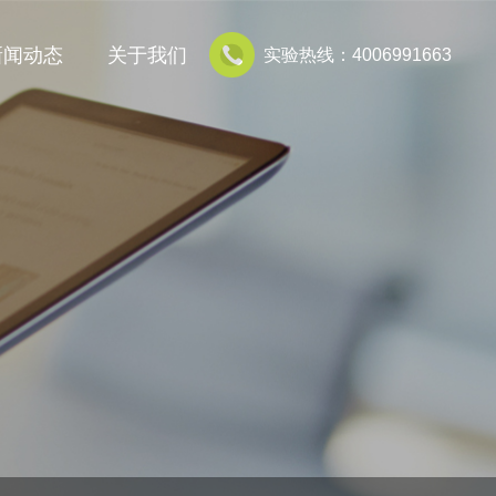
新闻动态
关于我们
实验热线：4006991663