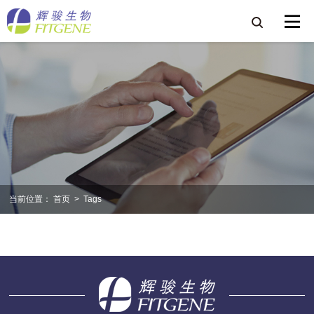
当前位置：
首页
>
Tags