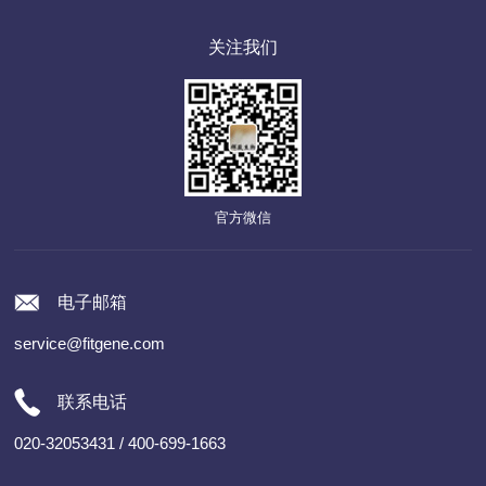
关注我们
官方微信
电子邮箱
service@fitgene.com
联系电话
020-32053431 / 400-699-1663