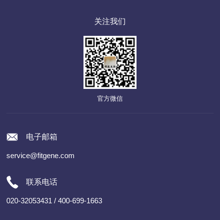
关注我们
官方微信
电子邮箱
service@fitgene.com
联系电话
020-32053431 / 400-699-1663