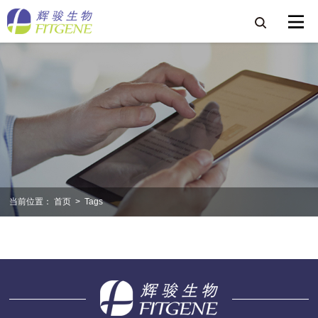
当前位置：
首页
>
Tags