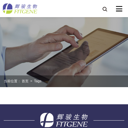
当前位置：
首页
>
Tags