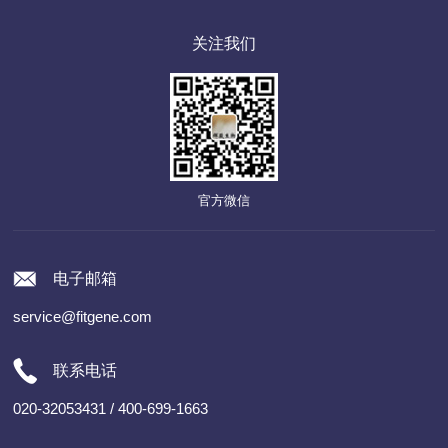
关注我们
官方微信
电子邮箱
service@fitgene.com
联系电话
020-32053431 / 400-699-1663