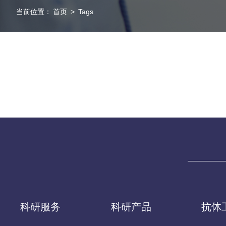
当前位置：
首页
>
Tags
科研服务
科研产品
抗体