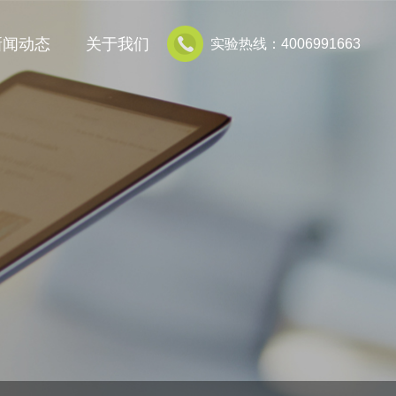
新闻动态
关于我们
实验热线：4006991663