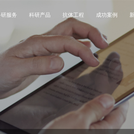
科研服务
科研产品
抗体工程
成功案例