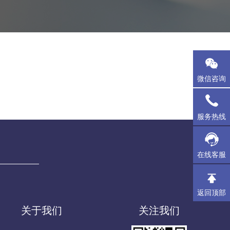
微信咨询
服务热线
在线客服
返回顶部
关于我们
关注我们