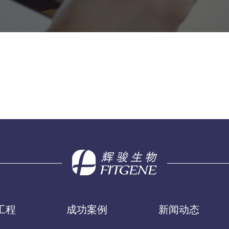
工程
成功案例
新闻动态