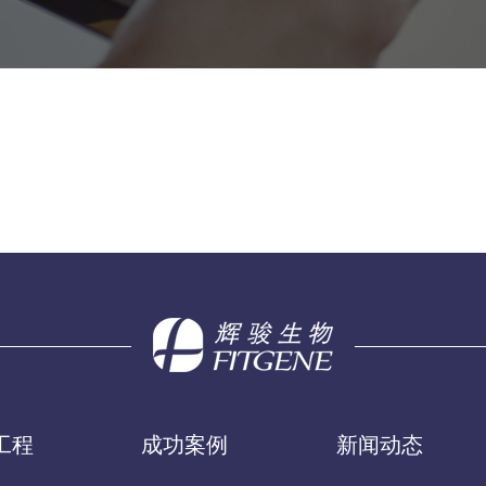
工程
成功案例
新闻动态