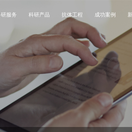
科研服务
科研产品
抗体工程
成功案例