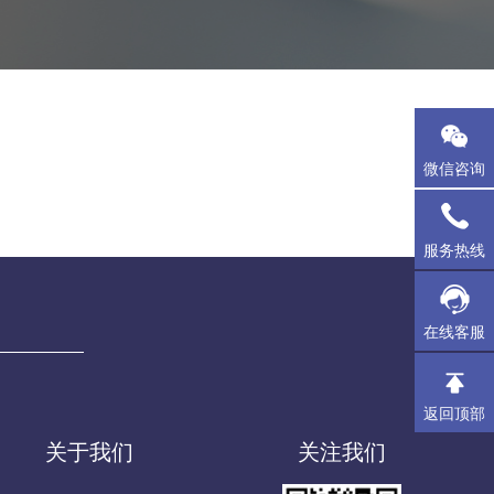
微信咨询
服务热线
在线客服
返回顶部
关于我们
关注我们