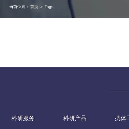
当前位置：
首页
>
Tags
科研服务
科研产品
抗体