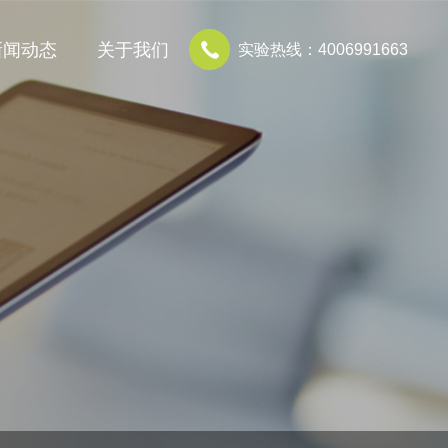
新闻动态
关于我们
实验热线：4006991663