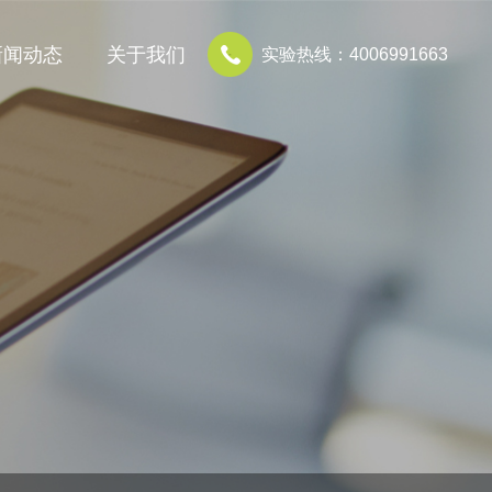
新闻动态
关于我们
实验热线：4006991663