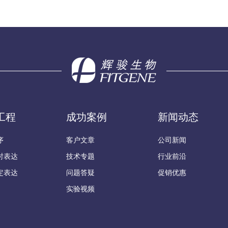
工程
成功案例
新闻动态
序
客户文章
公司新闻
时表达
技术专题
行业前沿
定表达
问题答疑
促销优惠
实验视频