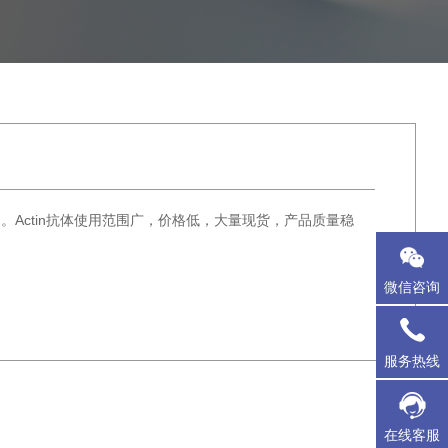
蛋白。Actin抗体使用范围广，价格低，大量现货，产品质量稳
微信咨询
服务热线
在线客服