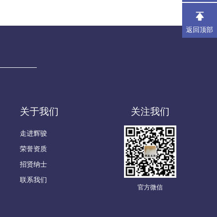
返回顶部
关于我们
关注我们
走进辉骏
荣誉资质
招贤纳士
联系我们
官方微信