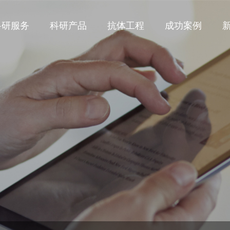
科研服务
科研产品
抗体工程
成功案例